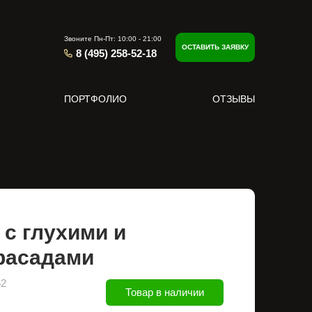
Звоните Пн-Пт: 10:00 - 21:00
ОСТАВИТЬ ЗАЯВКУ
8 (495) 258-52-18
ПОРТФОЛИО
ОТЗЫВЫ
с глухими и
фасадами
52
Товар в наличии