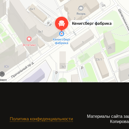
Материалы сайта за
Политика конфеденциальности
Копирова