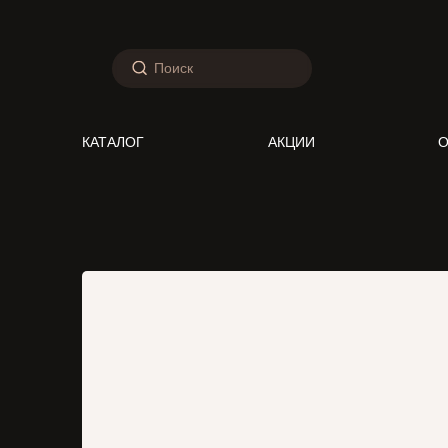
КАТАЛОГ
АКЦИИ
О