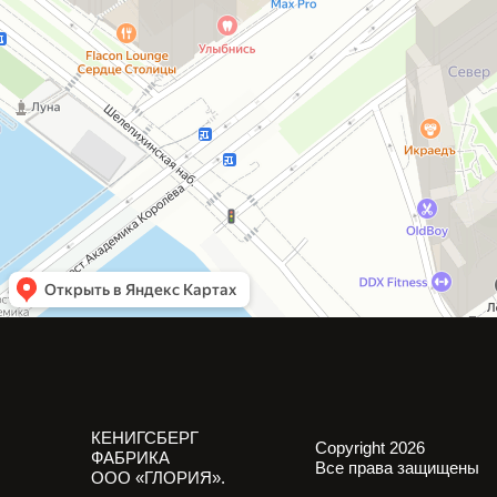
КЕНИГСБЕРГ
Copyright 2026
ФАБРИКА
Все права защищены
ООО «ГЛОРИЯ».