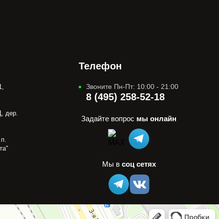
Телефон
Звоните Пн-Пт: 10:00 - 21:00
1,
8 (495) 258-52-18
, дер.
Задайте вопрос
мы онлайн
п.
та"
Мы в
соц сетях