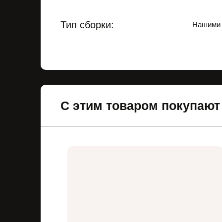
Тип сборки:
Нашими 
С этим товаром покупают