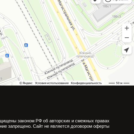
щищены законом РФ об авторских и смежных правах
ние запрещено. Сайт не является договором оферты