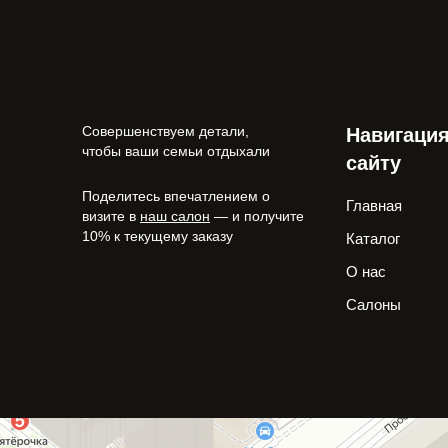
Совершенствуем детали,
Навигация
чтобы ваши семьи отдыхали
сайту
Поделитесь впечатлением о
Главная
визите в
наш салон
— и получите
10% к текущему заказу
Каталог
О нас
Салоны