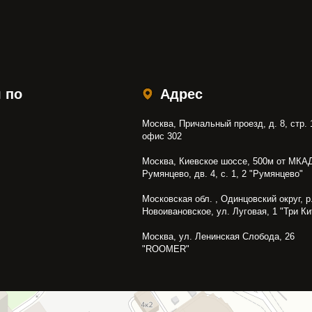
 по
Адрес
Москва, Причальный проезд, д. 8, стр. 
офис 302
Москва, Киевское шоссе, 500м от МКАД
Румянцево, дв. 4, с. 1, 2 "Румянцево"
Московская обл. , Одинцовский округ, р.
Новоивановское, ул. Луговая, 1 "Три Ки
Москва, ул. Ленинская Слобода, 26
"ROOMER"