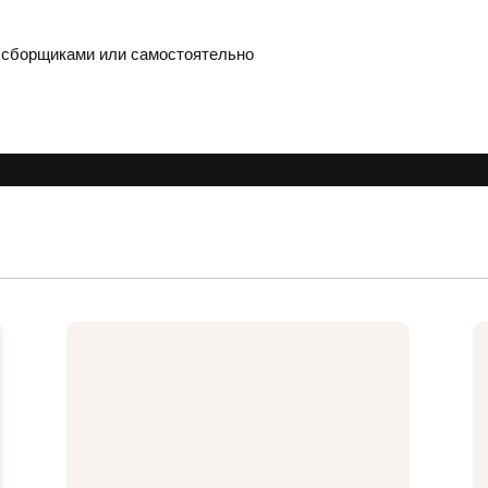
сборщиками или самостоятельно