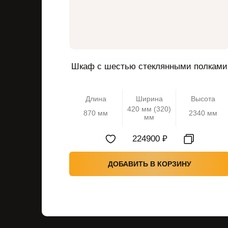
Шкаф с шестью стеклянными полками
Длина
Ширина
Высота
420 мм (320)
870 мм
2340 мм
мм
224900 ₽
ДОБАВИТЬ В КОРЗИНУ