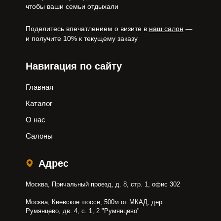
чтобы ваши семьи отдыхали
Поделитесь впечатлением о визите в
наш салон
—
и получите 10% к текущему заказу
Навигация по сайту
Главная
Каталог
О нас
Салоны
Адрес
Москва, Причальный проезд, д. 8, стр. 1, офис 302
Москва, Киевское шоссе, 500м от МКАД, дер.
Румянцево, дв. 4, с. 1, 2 "Румянцево"