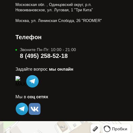
Московская обл. , Одинцовский округ, р.п.
Новоивановское, ул. Луговая, 1 "Три Кита"
Москва, ул. Ленинская Слобода, 26 "ROOMER"
Телефон
Звоните Пн-Пт: 10:00 - 21:00
8 (495) 258-52-18
Задайте вопрос
мы онлайн
Мы в
соц сетях