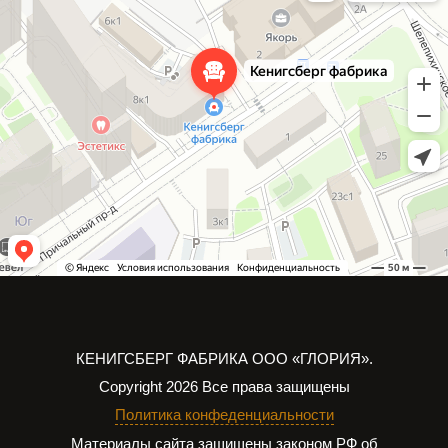
КЕНИГСБЕРГ ФАБРИКА
ООО «ГЛОРИЯ».
Copyright 2026
Все права защищены
Политика конфеденциальности
Материалы сайта защищены законом РФ об