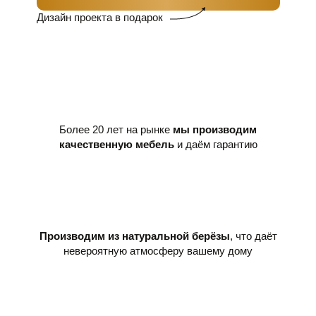
Дизайн проекта
в подарок
Более 20 лет на рынке
мы производим
качественную мебель
и даём гарантию
Производим из натуральной берёзы
, что даёт
невероятную атмосферу вашему дому