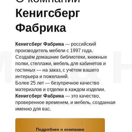
Кенигсберг
Фабрика
Кенигсберг Фабрика
— российский
производитель мебели с 1997 года.
Создаём домашние библиотеки, книжные
полки, стеллажи, мебель для кабинетов и
гостиных — на заказ, с учётом вашего
интерьера и пожеланий.
Более 25 лет — безупречное качество
материалов и отделки в каждом изделии.
Кенигсберг Фабрика
— это качество,
проверенное временем, и мебель, созданная
именно для вас.
Подробнее о компании