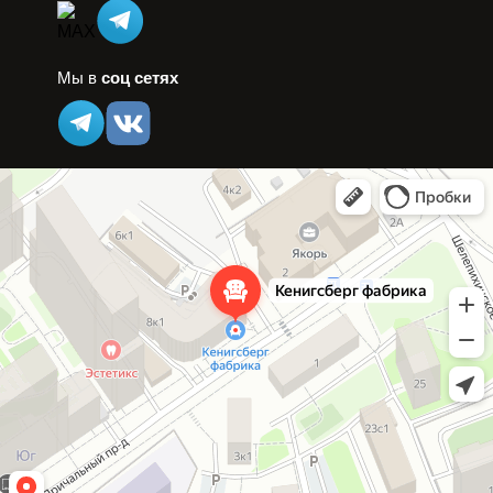
Мы в
соц сетях