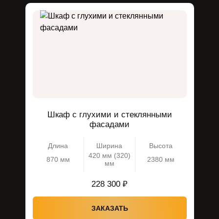
Шкаф с глухими и стеклянными
фасадами
Длина
Ширина
Высота
420 мм (320)
870 мм
2380 мм
мм
228 300 ₽
ЗАКАЗАТЬ