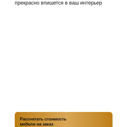
прекрасно впишется в ваш интерьер
Рассчитать стоимость
мебели на заказ