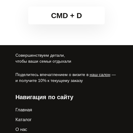
CMD + D
Совершенствуем детали,
чтобы ваши семьи отдыхали
Поделитесь впечатлением о визите в
наш салон
—
и получите 10% к текущему заказу
Навигация по сайту
Главная
Каталог
О нас