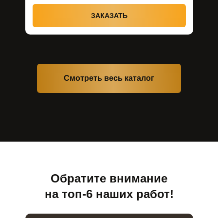
ЗАКАЗАТЬ
Cмотреть весь каталог
Обратите внимание
на топ-6 наших работ!