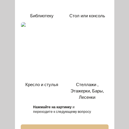
Библиотеку
Стол или консоль
Кресло и стулья
Стеллажи ,
Этажерки, Бары,
Лесенки
Нажмайте на картинку
и
переходите к следующему вопросу