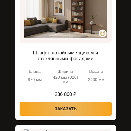
Шкаф с потайным ящиком и
стеклянными фасадами
Длина
Ширина
Высота
420 мм (320)
870 мм
2430 мм
мм
236 800 ₽
ЗАКАЗАТЬ