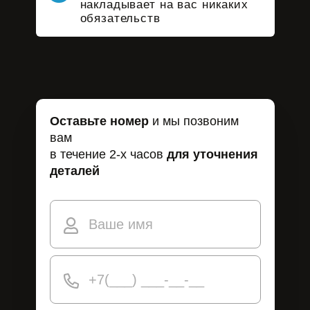
накладывает на вас никаких
обязательств
Оставьте номер
и мы позвоним
вам
в течение 2-х часов
для уточнения
деталей