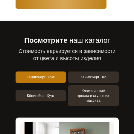
Посмотрите
наш каталог
Стоимость варьируется в зависимости
от цвета и высоты изделия
Кёнигсберг Люкс
Кёнигсберг Эко
Классические
Кёнигсберг Хуго
кресла и стулья из
массива