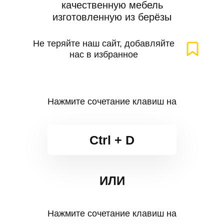
качественную мебель
изготовленную из берёзы
Не теряйте наш сайт, добавляйте
нас в избранное
Нажмите сочетание клавиш на
Ctrl + D
ИЛИ
Нажмите сочетание клавиш на