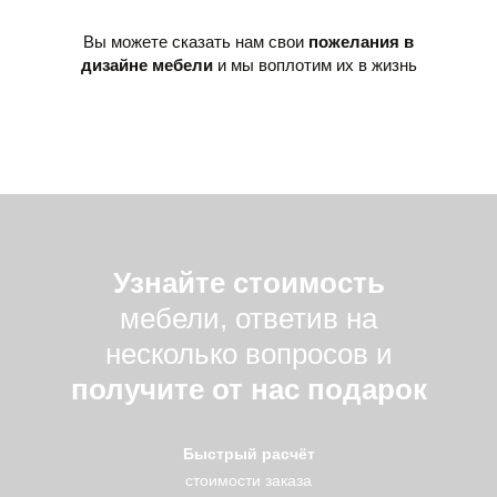
Вы можете сказать нам свои
пожелания в
дизайне мебели
и мы воплотим их в жизнь
Узнайте стоимость
мебели, ответив на
несколько вопросов и
получите от нас подарок
Быстрый расчёт
стоимости заказа