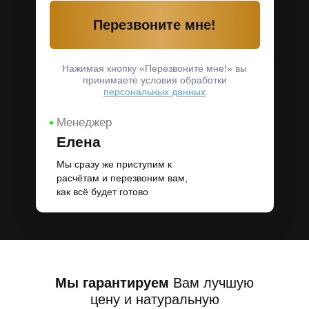
Перезвоните мне!
Нажимая кнопку «Перезвоните мне!» вы
принимаете условия обработки
персональных данных
Менеджер
Елена
Мы сразу же приступим к
расчётам и перезвоним вам,
как всё будет готово
Мы гарантируем
Вам лучшую
цену и натуральную