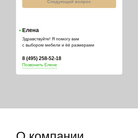
Следующий вопрос
Елена
Здравствуйте! Я помогу вам
с выбором мебели и ёё размерами
8 (495) 258-52-18
Позвонить Елене
О компании