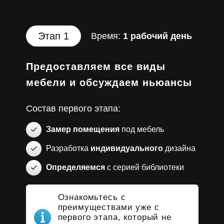
Этап 1
Время:
1 рабочий день
Предоставляем все виды
мебели и обсуждаем ньюансы
Состав первого этапа:
Замер помещения
под мебель
Разработка
индивидуального
дизайна
Определяемся
с серией библиотеки
Ознакомьтесь с
преимуществами уже с
первого этапа, который не