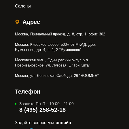
Салоны
Адрес
Москва, Причальный проезд, д. 8, стр. 1, офис 302
Москва, Киевское шоссе, 500м от МКАД, дер.
Румянцево, дв. 4, с. 1, 2 "Румянцево"
Московская обл. , Одинцовский округ, р.п.
Новоивановское, ул. Луговая, 1 "Три Кита"
Москва, ул. Ленинская Слобода, 26 "ROOMER"
Телефон
Звоните Пн-Пт: 10:00 - 21:00
8 (495) 258-52-18
Задайте вопрос
мы онлайн