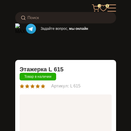
1
Задайте вопрос,
мы онлайн
Этажерка L 615
Товар в наличии
Артикул: L 615