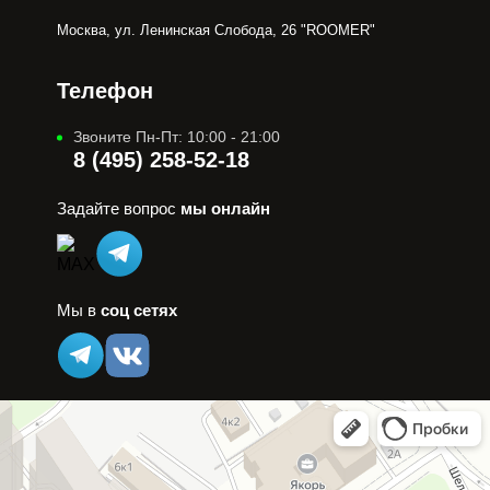
Москва, ул. Ленинская Слобода, 26 "ROOMER"
Телефон
Звоните Пн-Пт: 10:00 - 21:00
8 (495) 258-52-18
Задайте вопрос
мы онлайн
Мы в
соц сетях