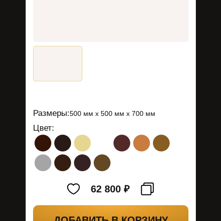
Размеры:
500 мм х 500 мм х 700 мм
Цвет:
62 800
₽
ДОБАВИТЬ В КОРЗИНУ