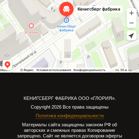
КЕНИГСБЕРГ ФАБРИКА
ООО «ГЛОРИЯ».
Copyright 2026
Все права защищены
Политика конфеденциальности
Материалы сайта защищены законом РФ об
авторских и смежных правах
Копирование
запрещено. Сайт не является договором оферты