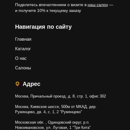
Поделитесь впечатлением о визите в
наш салон
—
и получите 10% к текущему заказу
Навигация по сайту
Главная
Каталог
О нас
Салоны
Адрес
Москва, Причальный проезд, д. 8, стр. 1, офис 302
Москва, Киевское шоссе, 500м от МКАД, дер.
Румянцево, дв. 4, с. 1, 2 "Румянцево"
Московская обл. , Одинцовский округ, р.п.
Новоивановское, ул. Луговая, 1 "Три Кита"