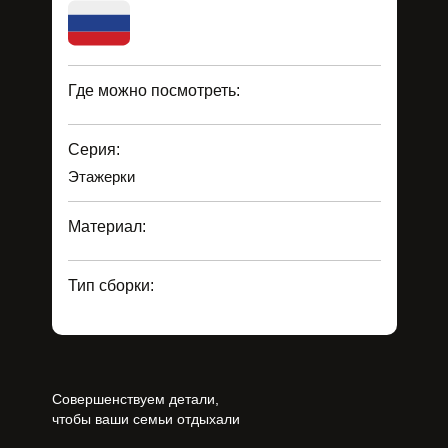
Где можно посмотреть:
Серия:
Этажерки
Материал:
Тип сборки:
Совершенствуем детали,
чтобы ваши семьи отдыхали