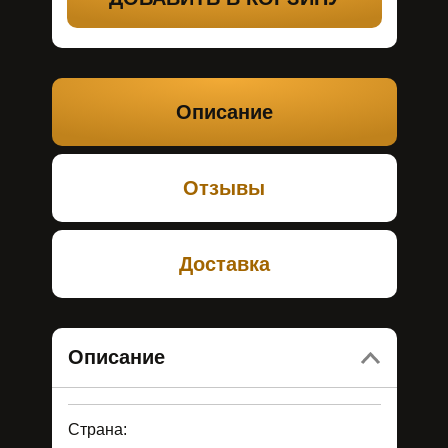
Описание
Отзывы
Доставка
Описание
Страна: