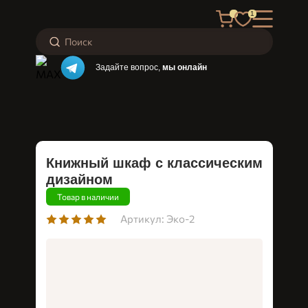
1
Задайте вопрос,
мы онлайн
Книжный шкаф с классическим
дизайном
Товар в наличии
Артикул: Эко-2