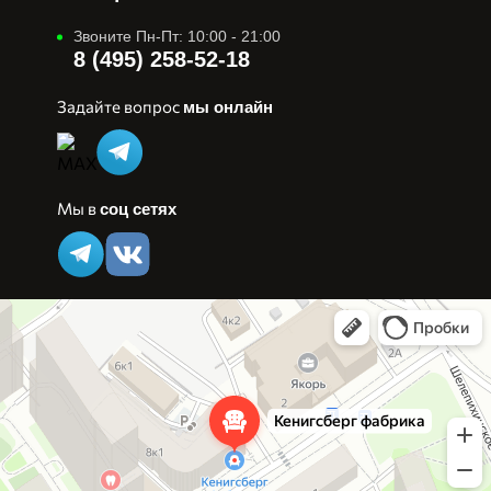
Звоните Пн-Пт: 10:00 - 21:00
8 (495) 258-52-18
Задайте вопрос
мы онлайн
Мы в
соц сетях