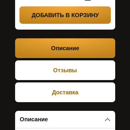
ДОБАВИТЬ В КОРЗИНУ
Описание
Отзывы
Доставка
Описание