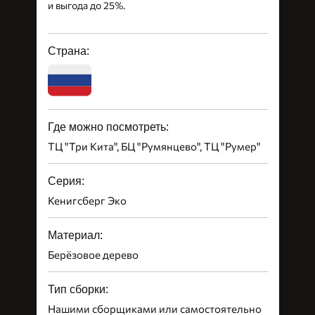
и выгода до 25%.
Страна:
Где можно посмотреть:
ТЦ "Три Кита", БЦ "Румянцево", ТЦ "Румер"
Серия:
Кенигсберг Эко
Материал:
Берёзовое дерево
Тип сборки:
Нашими сборщиками или самостоятельно