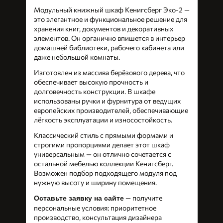
Модульный книжный шкаф Кенигсберг Эко-2 —
это элегантное и функциональное решение для
хранения книг, документов и декоративных
элементов. Он органично впишется в интерьер
домашней библиотеки, рабочего кабинета или
даже небольшой комнаты.
Изготовлен из массива берёзового дерева, что
обеспечивает высокую прочность и
долговечность конструкции. В шкафе
использованы ручки и фурнитура от ведущих
европейских производителей, обеспечивающие
лёгкость эксплуатации и износостойкость.
Классический стиль с прямыми формами и
строгими пропорциями делает этот шкаф
универсальным — он отлично сочетается с
остальной мебелью коллекции Кенигсберг.
Возможен подбор подходящего модуля под
нужную высоту и ширину помещения.
— получите
Оставьте заявку на сайте
персональные условия: приоритетное
производство, консультация дизайнера