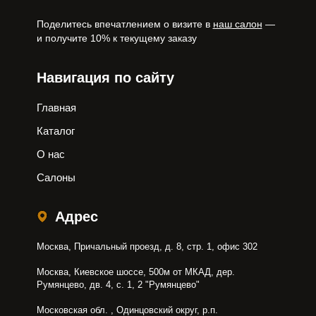
Поделитесь впечатлением о визите в
наш салон
—
и получите 10% к текущему заказу
Навигация по сайту
Главная
Каталог
О нас
Салоны
Адрес
Москва, Причальный проезд, д. 8, стр. 1, офис 302
Москва, Киевское шоссе, 500м от МКАД, дер.
Румянцево, дв. 4, с. 1, 2 "Румянцево"
Московская обл. , Одинцовский округ, р.п.