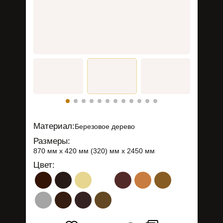
Материал:
Березовое дерево
Размеры:
870 мм х 420 мм (320) мм х 2450 мм
Цвет: