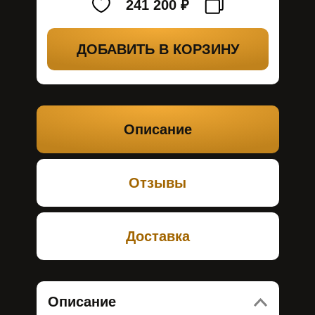
241 200
₽
ДОБАВИТЬ В КОРЗИНУ
Описание
Отзывы
Доставка
Описание