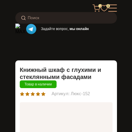
1
Задайте вопрос,
мы онлайн
Книжный шкаф с глухими и
стеклянными фасадами
Товар в наличии
Артикул: Люкс-152