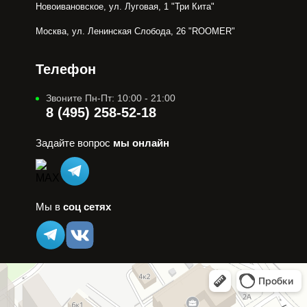
Новоивановское, ул. Луговая, 1 "Три Кита"
Москва, ул. Ленинская Слобода, 26 "ROOMER"
Телефон
Звоните Пн-Пт: 10:00 - 21:00
8 (495) 258-52-18
Задайте вопрос
мы онлайн
Мы в
соц сетях