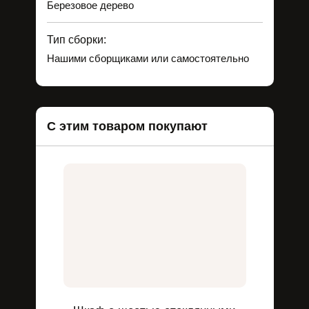
Березовое дерево
Тип сборки:
Нашими сборщиками или самостоятельно
С этим товаром покупают