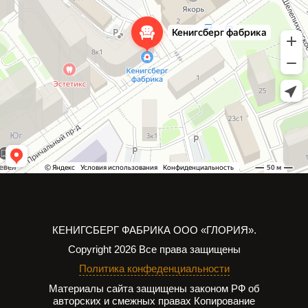
КЕНИГСБЕРГ ФАБРИКА
ООО «ГЛОРИЯ».
Copyright 2026
Все права защищены
Политика конфеденциальности
Материалы сайта защищены законом РФ об
авторских и смежных правах
Копирование