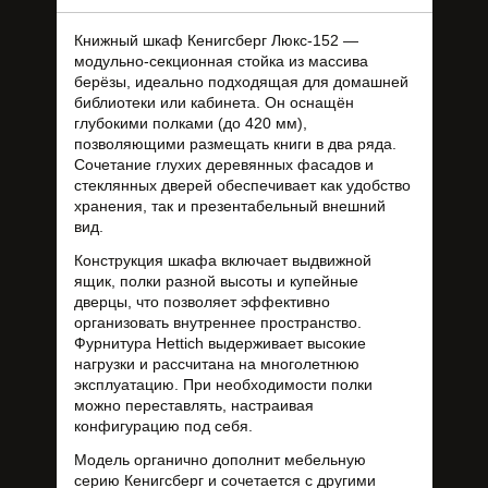
Книжный шкаф Кенигсберг Люкс-152 —
модульно-секционная стойка из массива
берёзы, идеально подходящая для домашней
библиотеки или кабинета. Он оснащён
глубокими полками (до 420 мм),
позволяющими размещать книги в два ряда.
Сочетание глухих деревянных фасадов и
стеклянных дверей обеспечивает как удобство
хранения, так и презентабельный внешний
вид.
Конструкция шкафа включает выдвижной
ящик, полки разной высоты и купейные
дверцы, что позволяет эффективно
организовать внутреннее пространство.
Фурнитура Hettich выдерживает высокие
нагрузки и рассчитана на многолетнюю
эксплуатацию. При необходимости полки
можно переставлять, настраивая
конфигурацию под себя.
Модель органично дополнит мебельную
серию Кенигсберг и сочетается с другими