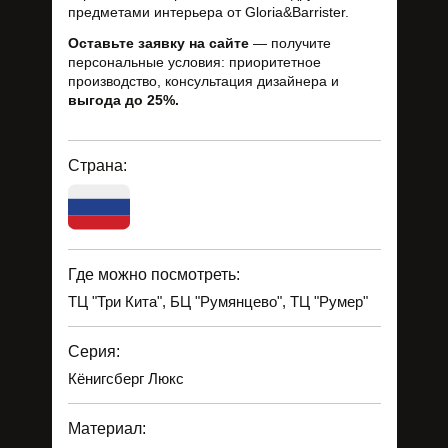
предметами интерьера от Gloria&Barrister.
Оставьте заявку на сайте
— получите
персональные условия: приоритетное
производство, консультация дизайнера и
выгода до 25%.
Страна:
Где можно посмотреть:
ТЦ "Три Кита", БЦ "Румянцево", ТЦ "Румер"
Серия:
Кёнигсберг Люкс
Материал: